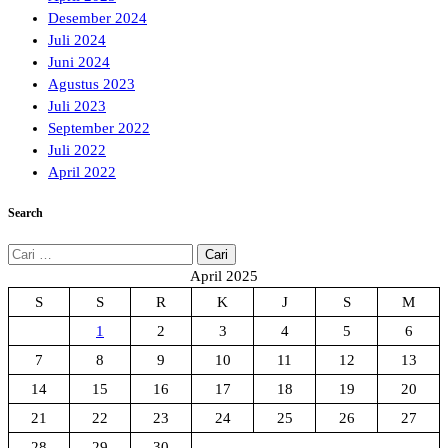
Desember 2024
Juli 2024
Juni 2024
Agustus 2023
Juli 2023
September 2022
Juli 2022
April 2022
Search
Cari
untuk:
April 2025
S
S
R
K
J
S
M
1
2
3
4
5
6
7
8
9
10
11
12
13
14
15
16
17
18
19
20
21
22
23
24
25
26
27
28
29
30