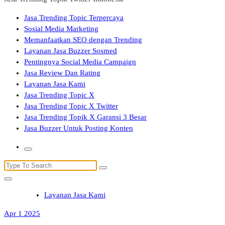
Jasa Trending Topic Terpercaya
Sosial Media Marketing
Memanfaatkan SEO dengan Trending
Layanan Jasa Buzzer Sosmed
Pentingnya Social Media Campaign
Jasa Review Dan Rating
Layanan Jasa Kami
Jasa Trending Topic X
Jasa Trending Topic X Twitter
Jasa Trending Topik X Garansi 3 Besar
Jasa Buzzer Untuk Posting Konten
Search
for:
Layanan Jasa Kami
Apr 1 2025