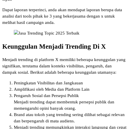
Dapat laporan terperinci, anda akan mendapat laporan berupa data
analisi dari tools pihak ke 3 yang bekerjasama dengan x untuk
melihat hasil campaign anda.
Keunggulan Menjadi Trending Di X
Menjadi trending di platform X memiliki beberapa keunggulan yang
signifikan, terutama dalam konteks visibilitas, pengaruh, dan
dampak sosial. Berikut adalah beberapa keunggulan utamanya:
Peningkatan Visibilitas dan Jangkauan
Amplifikasi oleh Media dan Platform Lain
Pengaruh Sosial dan Persepsi Publik
Menjadi trending dapat membentuk persepsi publik dan
memengaruhi opini banyak orang.
Brand atau tokoh yang trending sering dilihat sebagai relevan
dan berpengaruh di mata audiens.
Menjadi trending memungkinkan interaksi langsung dan cepat