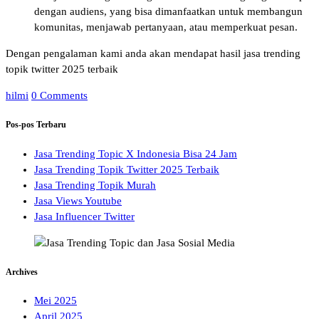
dengan audiens, yang bisa dimanfaatkan untuk membangun
komunitas, menjawab pertanyaan, atau memperkuat pesan.
Dengan pengalaman kami anda akan mendapat hasil jasa trending
topik twitter 2025 terbaik
hilmi
0 Comments
Pos-pos Terbaru
Jasa Trending Topic X Indonesia Bisa 24 Jam
Jasa Trending Topik Twitter 2025 Terbaik
Jasa Trending Topik Murah
Jasa Views Youtube
Jasa Influencer Twitter
Archives
Mei 2025
April 2025