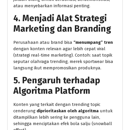
atau menyebarkan informasi penting.
4.
Menjadi Alat Strategi
Marketing dan Branding
Perusahaan atau brand bisa
“menumpang” tren
dengan konten relevan agar lebih cepat viral
(strategi real-time marketing). Contoh: saat topik
seputar olahraga trending, merek sportwear bisa
langsung ikut mempromosikan produknya.
5.
Pengaruh terhadap
Algoritma Platform
Konten yang terkait dengan trending topic
cenderung
diprioritaskan oleh algoritma
untuk
ditampilkan lebih sering ke pengguna lain,
sehingga menciptakan efek bola salju (snowball
effect).