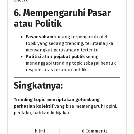
6.
Mempengaruhi Pasar
atau Politik
Pasar saham
kadang terpengaruh oleh
topik yang sedang trending, terutama jika
menyangkut perusahaan tertentu.
Politisi
atau
pejabat publik
sering
menanggapi trending topic sebagai bentuk
respons atas tekanan publik.
Singkatnya:
Trending topic menciptakan gelombang
perhatian kolektif
yang bisa memengaruhi opini,
perilaku, bahkan kebijakan.
hilmi
0 Comments