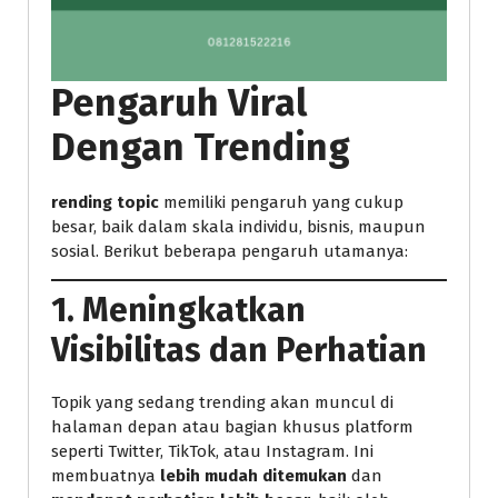
Pengaruh Viral
Dengan Trending
rending topic
memiliki pengaruh yang cukup
besar, baik dalam skala individu, bisnis, maupun
sosial. Berikut beberapa pengaruh utamanya:
1.
Meningkatkan
Visibilitas dan Perhatian
Topik yang sedang trending akan muncul di
halaman depan atau bagian khusus platform
seperti Twitter, TikTok, atau Instagram. Ini
membuatnya
lebih mudah ditemukan
dan