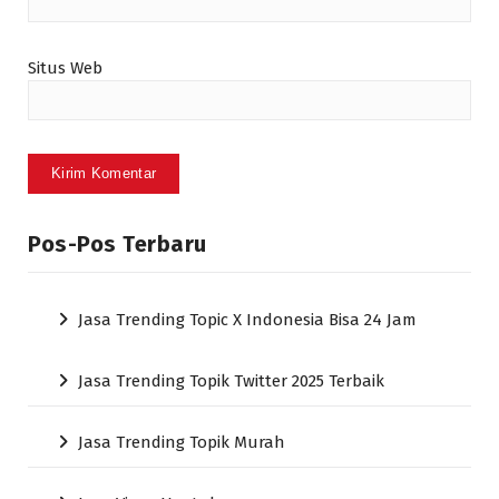
Situs Web
Pos-Pos Terbaru
Jasa Trending Topic X Indonesia Bisa 24 Jam
Jasa Trending Topik Twitter 2025 Terbaik
Jasa Trending Topik Murah