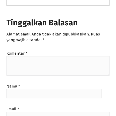
Tinggalkan Balasan
Alamat email Anda tidak akan dipublikasikan.
Ruas
yang wajib ditandai
*
Komentar
*
Nama
*
Email
*