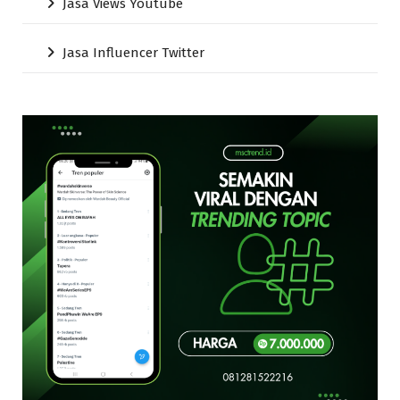
Jasa Views Youtube
Jasa Influencer Twitter