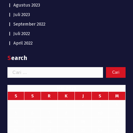
Agustus 2023
Juli 2023
September 2022
Juli 2022
April 2022
Search
Cari
untuk:
Mei 2025
S
S
R
K
J
S
M
1
2
3
4
5
6
7
8
9
10
11
12
13
14
15
16
17
18
19
20
21
22
23
24
25