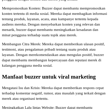
Mempromosikan Konten: Buzzer dapat membantu mempromosikan
konten tertentu di media sosial. Mereka dapat membagikan informasi
tentang produk, layanan, acara, atau kampanye tertentu kepada
audiens mereka. Dengan menyebarkan konten yang relevan dan
menarik, buzzer dapat membantu meningkatkan kesadaran dan
minat pengguna terhadap suatu topik atau merek.
Membangun Citra Merek: Mereka dapat memberikan ulasan positif,
testimoni, atau pengalaman pribadi tentang suatu produk atau
layanan. Dengan merekomendasikan atau mengulas positif, buzzer
dapat membantu membangun kepercayaan dan reputasi merek di
kalangan pengguna media sosial.
Manfaat buzzer untuk viral marketing
Mengatasi Isu dan Krisis: Mereka dapat memberikan respons cepat
terhadap komentar negatif, rumor, atau masalah yang terkait dengan
merek atau organisasi tertentu.
Meningkatkan Lalu lintas Website: Buzzer dapat membantu