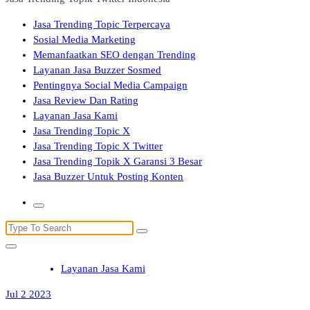
Jasa Trending Topic Terpercaya
Sosial Media Marketing
Memanfaatkan SEO dengan Trending
Layanan Jasa Buzzer Sosmed
Pentingnya Social Media Campaign
Jasa Review Dan Rating
Layanan Jasa Kami
Jasa Trending Topic X
Jasa Trending Topic X Twitter
Jasa Trending Topik X Garansi 3 Besar
Jasa Buzzer Untuk Posting Konten
Search
for:
Layanan Jasa Kami
Jul 2 2023