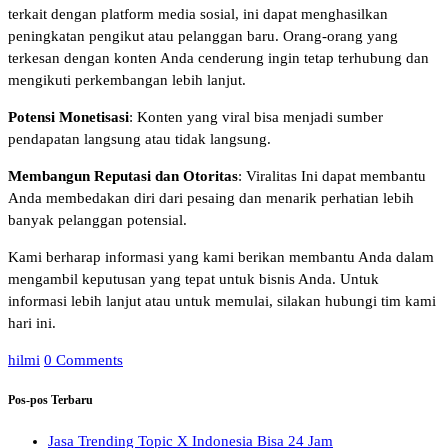
terkait dengan platform media sosial, ini dapat menghasilkan
peningkatan pengikut atau pelanggan baru. Orang-orang yang
terkesan dengan konten Anda cenderung ingin tetap terhubung dan
mengikuti perkembangan lebih lanjut.
Potensi Monetisasi
: Konten yang viral bisa menjadi sumber
pendapatan langsung atau tidak langsung.
Membangun Reputasi dan Otoritas
: Viralitas Ini dapat membantu
Anda membedakan diri dari pesaing dan menarik perhatian lebih
banyak pelanggan potensial.
Kami berharap informasi yang kami berikan membantu Anda dalam
mengambil keputusan yang tepat untuk bisnis Anda. Untuk
informasi lebih lanjut atau untuk memulai, silakan hubungi tim kami
hari ini.
hilmi
0 Comments
Pos-pos Terbaru
Jasa Trending Topic X Indonesia Bisa 24 Jam