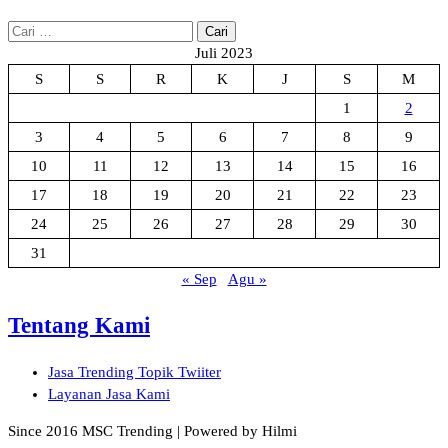
Cari
untuk:
Juli 2023
S
S
R
K
J
S
M
1
2
3
4
5
6
7
8
9
10
11
12
13
14
15
16
17
18
19
20
21
22
23
24
25
26
27
28
29
30
31
« Sep
Agu »
Tentang Kami
Jasa Trending Topik Twiiter
Layanan Jasa Kami
Since 2016 MSC Trending | Powered by Hilmi