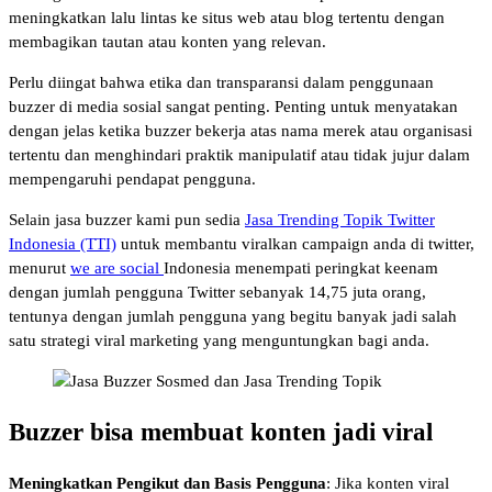
meningkatkan lalu lintas ke situs web atau blog tertentu dengan
membagikan tautan atau konten yang relevan.
Perlu diingat bahwa etika dan transparansi dalam penggunaan
buzzer di media sosial sangat penting. Penting untuk menyatakan
dengan jelas ketika buzzer bekerja atas nama merek atau organisasi
tertentu dan menghindari praktik manipulatif atau tidak jujur dalam
mempengaruhi pendapat pengguna.
Selain jasa buzzer kami pun sedia
Jasa Trending Topik Twitter
Indonesia (TTI)
untuk membantu viralkan campaign anda di twitter,
menurut
we are social
Indonesia menempati peringkat keenam
dengan jumlah pengguna Twitter sebanyak 14,75 juta orang,
tentunya dengan jumlah pengguna yang begitu banyak jadi salah
satu strategi viral marketing yang menguntungkan bagi anda.
Buzzer bisa membuat konten jadi viral
Meningkatkan Pengikut dan Basis Pengguna
: Jika konten viral