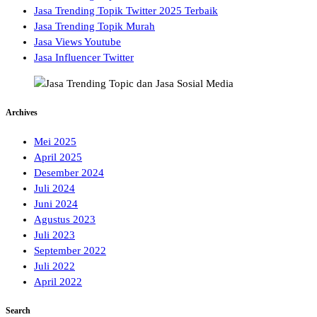
Jasa Trending Topik Twitter 2025 Terbaik
Jasa Trending Topik Murah
Jasa Views Youtube
Jasa Influencer Twitter
Archives
Mei 2025
April 2025
Desember 2024
Juli 2024
Juni 2024
Agustus 2023
Juli 2023
September 2022
Juli 2022
April 2022
Search