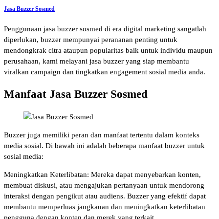
Jasa Buzzer Sosmed
Penggunaan jasa buzzer sosmed di era digital marketing sangatlah
diperlukan, buzzer mempunyai perananan penting untuk
mendongkrak citra ataupun popularitas baik untuk individu maupun
perusahaan, kami melayani jasa buzzer yang siap membantu
viralkan campaign dan tingkatkan engagement sosial media anda.
Manfaat Jasa Buzzer Sosmed
Buzzer juga memiliki peran dan manfaat tertentu dalam konteks
media sosial. Di bawah ini adalah beberapa manfaat buzzer untuk
sosial media:
Meningkatkan Keterlibatan: Mereka dapat menyebarkan konten,
membuat diskusi, atau mengajukan pertanyaan untuk mendorong
interaksi dengan pengikut atau audiens. Buzzer yang efektif dapat
membantu memperluas jangkauan dan meningkatkan keterlibatan
pengguna dengan konten dan merek yang terkait.