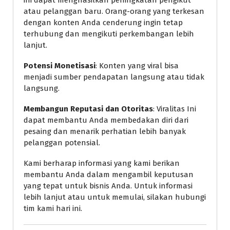
atau pelanggan baru. Orang-orang yang terkesan
dengan konten Anda cenderung ingin tetap
terhubung dan mengikuti perkembangan lebih
lanjut.
Potensi Monetisasi
: Konten yang viral bisa
menjadi sumber pendapatan langsung atau tidak
langsung.
Membangun Reputasi dan Otoritas
: Viralitas Ini
dapat membantu Anda membedakan diri dari
pesaing dan menarik perhatian lebih banyak
pelanggan potensial.
Kami berharap informasi yang kami berikan
membantu Anda dalam mengambil keputusan
yang tepat untuk bisnis Anda. Untuk informasi
lebih lanjut atau untuk memulai, silakan hubungi
tim kami hari ini.