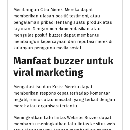
Membangun Citra Merek: Mereka dapat
memberikan ulasan positif, testimoni, atau
pengalaman pribadi tentang suatu produk atau
layanan. Dengan merekomendasikan atau
mengulas positif, buzzer dapat membantu
membangun kepercayaan dan reputasi merek di
kalangan pengguna media sosial.
Manfaat buzzer untuk
viral marketing
Mengatasi Isu dan Krisis: Mereka dapat
memberikan respons cepat terhadap komentar
negatif, rumor, atau masalah yang terkait dengan
merek atau organisasi tertentu.
Meningkatkan Lalu lintas Website: Buzzer dapat
membantu meningkatkan lalu lintas ke situs web