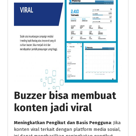
Buzzer bisa membuat
konten jadi viral
Meningkatkan Pengikut dan Basis Pengguna
: Jika
konten viral terkait dengan platform media sosial,
ini dapat menghasilkan peningkatan pengikut