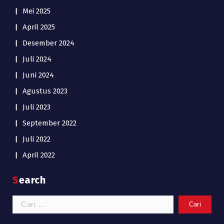
Mei 2025
April 2025
Desember 2024
Juli 2024
Juni 2024
Agustus 2023
Juli 2023
September 2022
Juli 2022
April 2022
Search
Cari
untuk: