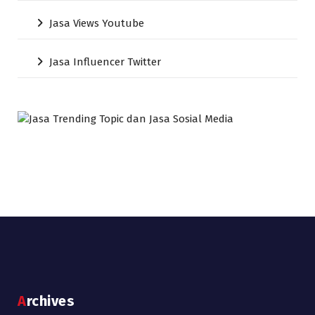
Jasa Views Youtube
Jasa Influencer Twitter
Archives