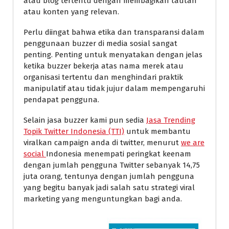
atau blog tertentu dengan membagikan tautan
atau konten yang relevan.
Perlu diingat bahwa etika dan transparansi dalam
penggunaan buzzer di media sosial sangat
penting. Penting untuk menyatakan dengan jelas
ketika buzzer bekerja atas nama merek atau
organisasi tertentu dan menghindari praktik
manipulatif atau tidak jujur dalam mempengaruhi
pendapat pengguna.
Selain jasa buzzer kami pun sedia
Jasa Trending
Topik Twitter Indonesia (TTI)
untuk membantu
viralkan campaign anda di twitter, menurut
we are
social
Indonesia menempati peringkat keenam
dengan jumlah pengguna Twitter sebanyak 14,75
juta orang, tentunya dengan jumlah pengguna
yang begitu banyak jadi salah satu strategi viral
marketing yang menguntungkan bagi anda.