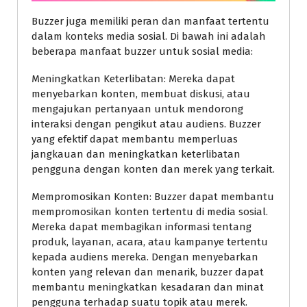
Buzzer juga memiliki peran dan manfaat tertentu
dalam konteks media sosial. Di bawah ini adalah
beberapa manfaat buzzer untuk sosial media:
Meningkatkan Keterlibatan: Mereka dapat
menyebarkan konten, membuat diskusi, atau
mengajukan pertanyaan untuk mendorong
interaksi dengan pengikut atau audiens. Buzzer
yang efektif dapat membantu memperluas
jangkauan dan meningkatkan keterlibatan
pengguna dengan konten dan merek yang terkait.
Mempromosikan Konten: Buzzer dapat membantu
mempromosikan konten tertentu di media sosial.
Mereka dapat membagikan informasi tentang
produk, layanan, acara, atau kampanye tertentu
kepada audiens mereka. Dengan menyebarkan
konten yang relevan dan menarik, buzzer dapat
membantu meningkatkan kesadaran dan minat
pengguna terhadap suatu topik atau merek.