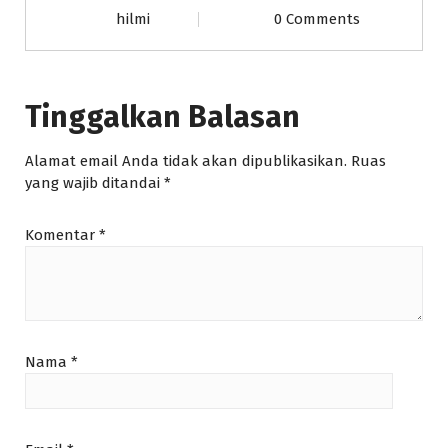
hilmi
0 Comments
Tinggalkan Balasan
Alamat email Anda tidak akan dipublikasikan.
Ruas
yang wajib ditandai
*
Komentar
*
Nama
*