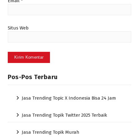
Email
*
Situs Web
Pos-Pos Terbaru
Jasa Trending Topic X Indonesia Bisa 24 Jam
Jasa Trending Topik Twitter 2025 Terbaik
Jasa Trending Topik Murah