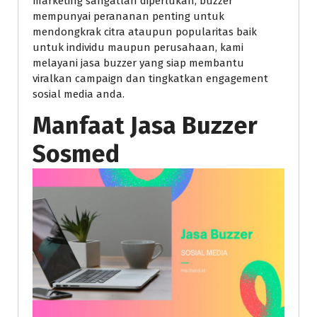
marketing sangatlah diperlukan, buzzer
mempunyai perananan penting untuk
mendongkrak citra ataupun popularitas baik
untuk individu maupun perusahaan, kami
melayani jasa buzzer yang siap membantu
viralkan campaign dan tingkatkan engagement
sosial media anda.
Manfaat Jasa Buzzer
Sosmed