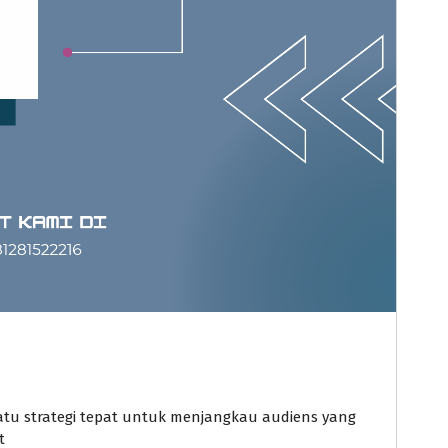
tu strategi tepat untuk menjangkau audiens yang
t