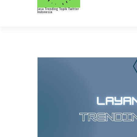
Jasa Trending Topik Twitter
Indonesia