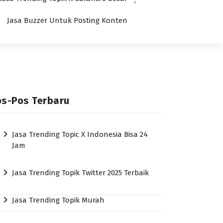
Jasa Buzzer Untuk Posting Konten
os-Pos Terbaru
Jasa Trending Topic X Indonesia Bisa 24
Jam
Jasa Trending Topik Twitter 2025 Terbaik
Jasa Trending Topik Murah