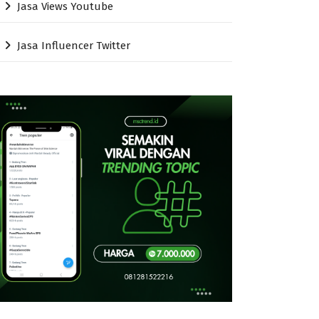
Jasa Views Youtube
Jasa Influencer Twitter