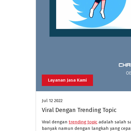
Layanan Jasa Kami
Jul 12 2022
Viral Dengan Trending Topic
Viral dengan
trending topic
adalah salah sa
banyak namun dengan langkah yang cepa