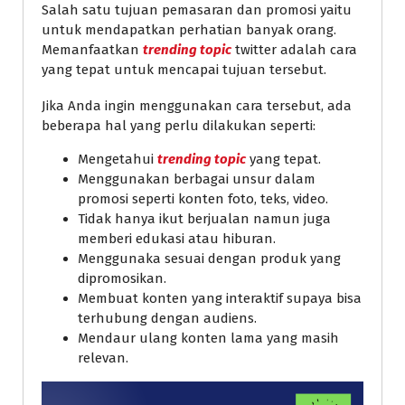
Salah satu tujuan pemasaran dan promosi yaitu
untuk mendapatkan perhatian banyak orang.
Memanfaatkan
trending topic
twitter adalah cara
yang tepat untuk mencapai tujuan tersebut.
Jika Anda ingin menggunakan cara tersebut, ada
beberapa hal yang perlu dilakukan seperti:
Mengetahui
trending topic
yang tepat.
Menggunakan berbagai unsur dalam
promosi seperti konten foto, teks, video.
Tidak hanya ikut berjualan namun juga
memberi edukasi atau hiburan.
Menggunaka sesuai dengan produk yang
dipromosikan.
Membuat konten yang interaktif supaya bisa
terhubung dengan audiens.
Mendaur ulang konten lama yang masih
relevan.