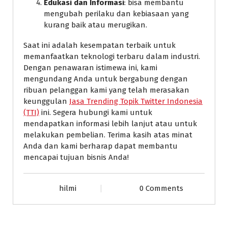
Edukasi dan Informasi
: bisa membantu
mengubah perilaku dan kebiasaan yang
kurang baik atau merugikan.
Saat ini adalah kesempatan terbaik untuk
memanfaatkan teknologi terbaru dalam industri.
Dengan penawaran istimewa ini, kami
mengundang Anda untuk bergabung dengan
ribuan pelanggan kami yang telah merasakan
keunggulan
Jasa Trending Topik Twitter Indonesia
(TTI)
ini. Segera hubungi kami untuk
mendapatkan informasi lebih lanjut atau untuk
melakukan pembelian. Terima kasih atas minat
Anda dan kami berharap dapat membantu
mencapai tujuan bisnis Anda!
hilmi
0 Comments
Layanan Jasa Kami