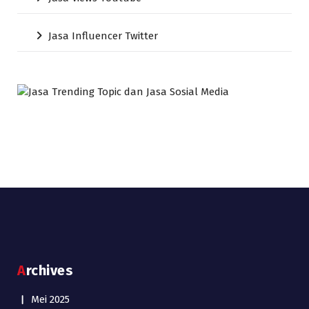
Jasa Influencer Twitter
Archives
Mei 2025