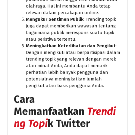
olahraga. Hal ini membantu Anda tetap
relevan dalam percakapan online.
Mengukur Sentimen Publik
: Trending topik
juga dapat memberikan wawasan tentang
bagaimana publik merespons suatu topik
atau peristiwa tertentu.
Meningkatkan Keterlibatan dan Pengikut
:
Dengan mengikuti atau berpartisipasi dalam
trending topik yang relevan dengan merek
atau minat Anda, Anda dapat menarik
perhatian lebih banyak pengguna dan
potensialnya meningkatkan jumlah
pengikut atau basis pengguna Anda.
Cara
Memanfaatkan
Trendi
ng Topi
k Twitter