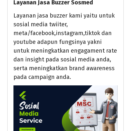
Layanan Jasa Buzzer Sosmed
Layanan jasa buzzer kami yaitu untuk
sosial media twiiter,
meta/facebook,instagram,tiktok dan
youtube adapun fungsinya yakni
untuk meningkatkan engagament rate
dan insight pada sosial media anda,
serta meningkatkan brand awareness
pada campaign anda.