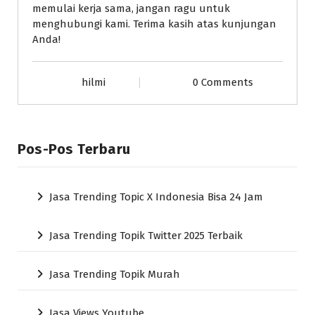
memulai kerja sama, jangan ragu untuk
menghubungi kami. Terima kasih atas kunjungan
Anda!
hilmi
0 Comments
Pos-Pos Terbaru
Jasa Trending Topic X Indonesia Bisa 24 Jam
Jasa Trending Topik Twitter 2025 Terbaik
Jasa Trending Topik Murah
Jasa Views Youtube