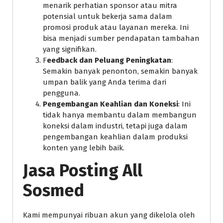
menarik perhatian sponsor atau mitra
potensial untuk bekerja sama dalam
promosi produk atau layanan mereka. Ini
bisa menjadi sumber pendapatan tambahan
yang signifikan.
F
eedback dan Peluang Peningkatan
:
Semakin banyak penonton, semakin banyak
umpan balik yang Anda terima dari
pengguna.
Pengembangan Keahlian dan Koneksi
: Ini
tidak hanya membantu dalam membangun
koneksi dalam industri, tetapi juga dalam
pengembangan keahlian dalam produksi
konten yang lebih baik.
Jasa Posting All
Sosmed
Kami mempunyai ribuan akun yang dikelola oleh