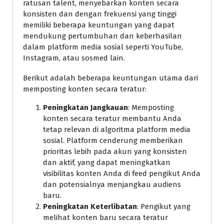
ratusan talent, menyebarkan konten secara
konsisten dan dengan frekuensi yang tinggi
memiliki beberapa keuntungan yang dapat
mendukung pertumbuhan dan keberhasilan
dalam platform media sosial seperti YouTube,
Instagram, atau sosmed lain.
Berikut adalah beberapa keuntungan utama dari
memposting konten secara teratur:
Peningkatan Jangkauan
: Memposting
konten secara teratur membantu Anda
tetap relevan di algoritma platform media
sosial. Platform cenderung memberikan
prioritas lebih pada akun yang konsisten
dan aktif, yang dapat meningkatkan
visibilitas konten Anda di feed pengikut Anda
dan potensialnya menjangkau audiens
baru.
Peningkatan Keterlibatan
: Pengikut yang
melihat konten baru secara teratur