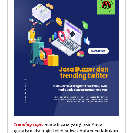
Trending topic
adalah cara yang bisa Anda
gunakan jika ingin lebih sukses dalam melakukan