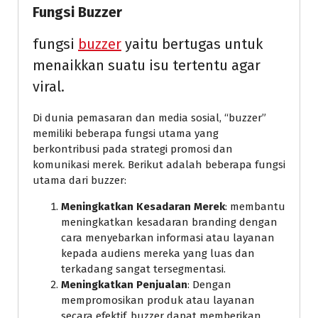
Fungsi Buzzer
fungsi
buzzer
yaitu bertugas untuk
menaikkan suatu isu tertentu agar
viral.
Di dunia pemasaran dan media sosial, “buzzer”
memiliki beberapa fungsi utama yang
berkontribusi pada strategi promosi dan
komunikasi merek. Berikut adalah beberapa fungsi
utama dari buzzer:
Meningkatkan Kesadaran Merek
: membantu
meningkatkan kesadaran branding dengan
cara menyebarkan informasi atau layanan
kepada audiens mereka yang luas dan
terkadang sangat tersegmentasi.
Meningkatkan Penjualan
: Dengan
mempromosikan produk atau layanan
secara efektif, buzzer dapat memberikan