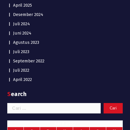
April 2025
Desember 2024
Juli 2024
Juni 2024
Agustus 2023
Juli 2023
September 2022
Juli 2022
April 2022
Search
Cari
untuk:
April 2022