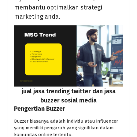
membantu optimalkan strategi
marketing anda.
jual jasa trending twitter dan jasa
buzzer sosial media
Pengertian Buzzer
Buzzer biasanya adalah individu atau influencer
yang memiliki pengaruh yang signifikan dalam
komunitas online tertentu.