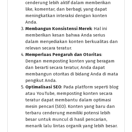
cenderung lebih aktif dalam memberikan
like, komentar, dan berbagi, yang dapat
meningkatkan interaksi dengan konten
Anda.
Membangun Konsistensi Merek
: Hal ini
memberikan kesan bahwa Anda serius
dalam menyediakan konten berkualitas dan
relevan secara teratur.
Memperluas Pengaruh dan Otoritas
:
Dengan memposting konten yang beragam
dan berarti secara teratur, Anda dapat
membangun otoritas di bidang Anda di mata
pengikut Anda.
Optimalisasi SEO
: Pada platform seperti blog
atau YouTube, memposting konten secara
teratur dapat membantu dalam optimasi
mesin pencari (SEO). Konten yang baru dan
terbaru cenderung memiliki potensi lebih
besar untuk muncul di hasil pencarian,
menarik lalu lintas organik yang lebih besar.