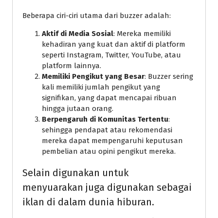
Beberapa ciri-ciri utama dari buzzer adalah:
Aktif di Media Sosial
: Mereka memiliki
kehadiran yang kuat dan aktif di platform
seperti Instagram, Twitter, YouTube, atau
platform lainnya.
Memiliki Pengikut yang Besar
: Buzzer sering
kali memiliki jumlah pengikut yang
signifikan, yang dapat mencapai ribuan
hingga jutaan orang.
Berpengaruh di Komunitas Tertentu
:
sehingga pendapat atau rekomendasi
mereka dapat mempengaruhi keputusan
pembelian atau opini pengikut mereka.
Selain digunakan untuk
menyuarakan juga digunakan sebagai
iklan di dalam dunia hiburan.