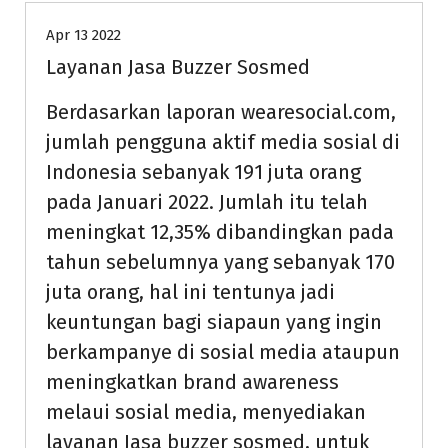
Apr 13 2022
Layanan Jasa Buzzer Sosmed
Berdasarkan laporan wearesocial.com,
jumlah pengguna aktif media sosial di
Indonesia sebanyak 191 juta orang
pada Januari 2022. Jumlah itu telah
meningkat 12,35% dibandingkan pada
tahun sebelumnya yang sebanyak 170
juta orang, hal ini tentunya jadi
keuntungan bagi siapaun yang ingin
berkampanye di sosial media ataupun
meningkatkan brand awareness
melaui sosial media, menyediakan
layanan Jasa buzzer sosmed, untuk