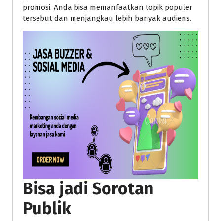
promosi. Anda bisa memanfaatkan topik populer
tersebut dan menjangkau lebih banyak audiens.
Bisa jadi Sorotan
Publik