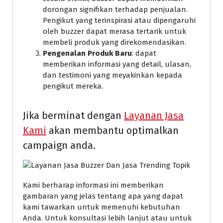
dorongan signifikan terhadap penjualan.
Pengikut yang terinspirasi atau dipengaruhi
oleh buzzer dapat merasa tertarik untuk
membeli produk yang direkomendasikan.
Pengenalan Produk Baru
: dapat
memberikan informasi yang detail, ulasan,
dan testimoni yang meyakinkan kepada
pengikut mereka.
Jika berminat dengan
Layanan Jasa
Kami
akan membantu optimalkan
campaign anda.
Kami berharap informasi ini memberikan
gambaran yang jelas tentang apa yang dapat
kami tawarkan untuk memenuhi kebutuhan
Anda. Untuk konsultasi lebih lanjut atau untuk