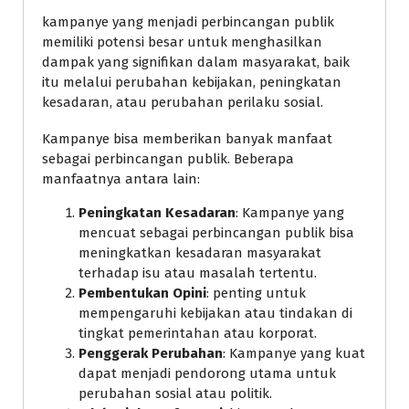
kampanye yang menjadi perbincangan publik
memiliki potensi besar untuk menghasilkan
dampak yang signifikan dalam masyarakat, baik
itu melalui perubahan kebijakan, peningkatan
kesadaran, atau perubahan perilaku sosial.
Kampanye bisa memberikan banyak manfaat
sebagai perbincangan publik. Beberapa
manfaatnya antara lain:
Peningkatan Kesadaran
: Kampanye yang
mencuat sebagai perbincangan publik bisa
meningkatkan kesadaran masyarakat
terhadap isu atau masalah tertentu.
Pembentukan Opini
: penting untuk
mempengaruhi kebijakan atau tindakan di
tingkat pemerintahan atau korporat.
Penggerak Perubahan
: Kampanye yang kuat
dapat menjadi pendorong utama untuk
perubahan sosial atau politik.