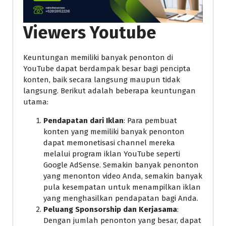
Viewers Youtube
Keuntungan memiliki banyak penonton di
YouTube dapat berdampak besar bagi pencipta
konten, baik secara langsung maupun tidak
langsung. Berikut adalah beberapa keuntungan
utama:
Pendapatan dari Iklan
: Para pembuat
konten yang memiliki banyak penonton
dapat memonetisasi channel mereka
melalui program iklan YouTube seperti
Google AdSense. Semakin banyak penonton
yang menonton video Anda, semakin banyak
pula kesempatan untuk menampilkan iklan
yang menghasilkan pendapatan bagi Anda.
Peluang Sponsorship dan Kerjasama
:
Dengan jumlah penonton yang besar, dapat